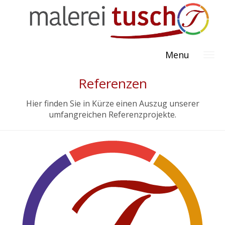
Menu
Referenzen
Hier finden Sie in Kürze einen Auszug unserer
umfangreichen Referenzprojekte.