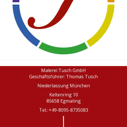
Malerei Tusch GmbH
Geschäftsführer: Thomas Tusch
Niederlassung München
Keltenring 10
85658 Egmating
Tel.: +49-8095-8735083