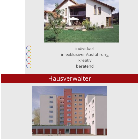
individuell
in exklusiver Ausführung
kreativ
beratend
Hausverwalter