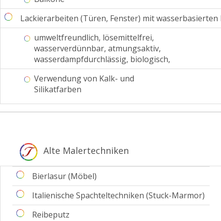
Lackierarbeiten (Türen, Fenster) mit wasserbasierten
umweltfreundlich, lösemittelfrei,
wasserverdünnbar, atmungsaktiv,
wasserdampfdurchlässig, biologisch,
Verwendung von Kalk- und
Silikatfarben
W
Alte Malertechniken
Bierlasur (Möbel)
Italienische Spachteltechniken (Stuck-Marmor)
Reibeputz