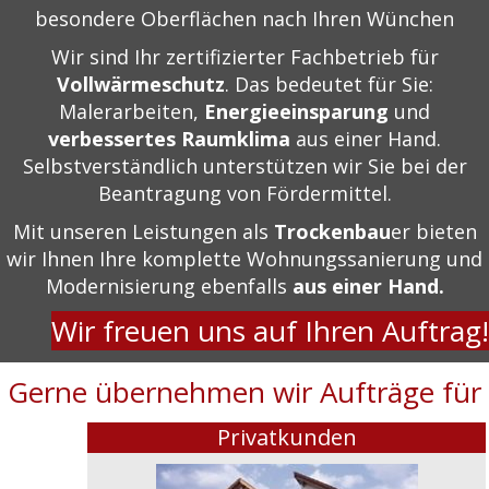
besondere Oberflächen nach Ihren Wünchen
Wir sind Ihr zertifizierter Fachbetrieb für
Vollwärmeschutz
. Das bedeutet für Sie:
Malerarbeiten,
Energieeinsparung
und
verbessertes Raumklima
aus einer Hand.
Selbstverständlich unterstützen wir Sie bei der
Beantragung von Fördermittel.
Mit unseren Leistungen als
Trockenbau
er bieten
wir Ihnen Ihre komplette Wohnungssanierung und
Modernisierung ebenfalls
aus einer Hand.
Wir freuen uns auf Ihren Auftrag!
Gerne übernehmen wir Aufträge für
Privatkunden