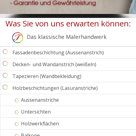
Was Sie von uns erwarten
k
önnen:
Das klassische Malerhandwerk
Fassadenbeschichtung (Aussenanstrich)
Decken- und Wandanstrich (weißeln)
Tapezieren (Wandbekleidung)
Holzbeschichtungen (Lasuranstriche)
Aussenanstriche
Untersichten
Holzwerkflächen
Balkone