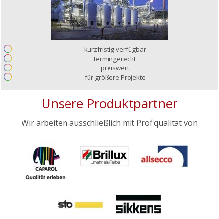
kurzfristig verfügbar
termingerecht
preiswert
für größere Projekte
Unsere Produktpartner
Wir arbeiten ausschließlich mit Profiqualität von