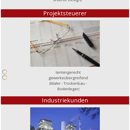
Projektsteuerer
termingerecht
gewerkeübergreifend
(Maler - Trockenbau -
Bodenleger)
Industriekunden