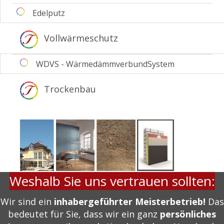
Edelputz
Vollwärmeschutz
WDVS - WärmedämmverbundSystem
Trockenbau
Weshalb Sie uns vertrauen sollten:
Wir sind ein
inhabergeführter Meisterbetrieb!
Das
bedeutet für Sie, dass wir ein ganz
persönliches